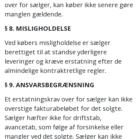
over for sælger, kan køber ikke senere gøre
manglen gældende.
§ 8. MISLIGHOLDELSE
Ved købers misligholdelse er sælger
berettiget til at standse yderligere
leveringer og kræve erstatning efter de
almindelige kontraktretlige regler.
§ 9. ANSVARSBEGRÆNSNING
Et erstatningskrav over for sælger kan ikke
overstige fakturabeløbet for det solgte.
Sælger hæfter ikke for driftstab,
avancetab, som følge af forsinkelse eller
mangler ved det solgte. Sælger kan ikke