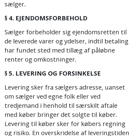
sælger.
§ 4. EJENDOMSFORBEHOLD
Sælger forbeholder sig ejendomsretten til
de leverede varer og ydelser, indtil betaling
har fundet sted med tillæg af påløbne
renter og omkostninger.
§ 5. LEVERING OG FORSINKELSE
Levering sker fra sælgers adresse, uanset
om sælger ved egne folk eller ved
tredjemand i henhold til særskilt aftale
med køber bringer det solgte til køber.
Levering til køber sker for købers regning
og risiko. En overskridelse af leveringstiden