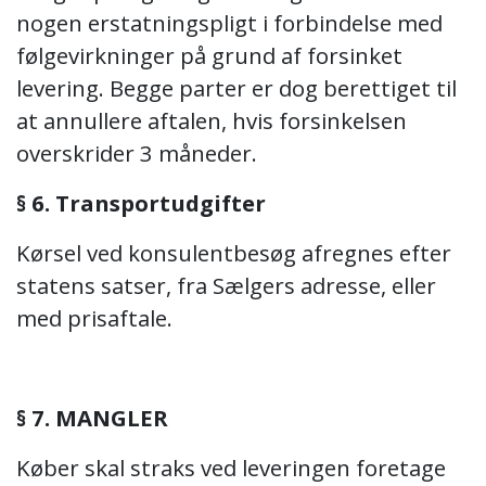
nogen erstatningspligt i forbindelse med
følgevirkninger på grund af forsinket
levering. Begge parter er dog berettiget til
at annullere aftalen, hvis forsinkelsen
overskrider 3 måneder.
§ 6. Transportudgifter
Kørsel ved konsulentbesøg afregnes efter
statens satser, fra Sælgers adresse, eller
med prisaftale.
§ 7. MANGLER
Køber skal straks ved leveringen foretage