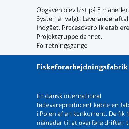
Opgaven blev løst på 8 måneder
Systemer valgt. Leverandøraftal
indgået. Procesoverblik etablere
Projektgruppe dannet.
Forretningsgange
Fiskeforarbejdningsfabrik
En dansk international
fødevareproducent købte en fab
i Polen af ​​en konkurrent. De fik 
måneder til at overføre driften t