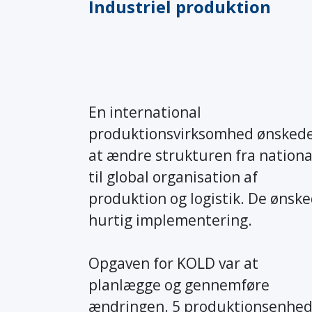
Industriel produktion
En international
produktionsvirksomhed ønsked
at ændre strukturen fra nationa
til global organisation af
produktion og logistik. De ønsk
hurtig implementering.
Opgaven for KOLD var at
planlægge og gennemføre
ændringen. 5 produktionsenhed