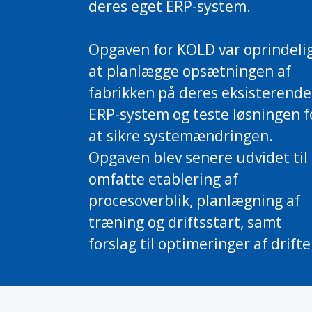
deres eget ERP-system.
Opgaven for KOLD var oprindeli
at planlægge opsætningen af ​​
fabrikken på deres eksisterende
ERP-system og teste løsningen f
at sikre systemændringen.
Opgaven blev senere udvidet til 
omfatte etablering af
procesoverblik, planlægning af
træning og driftsstart, samt
forslag til optimeringer af drifte